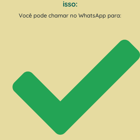
isso:
Você pode chamar no WhatsApp para: