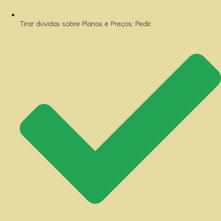
Tirar dúvidas sobre Planos e Preços; Pedir.