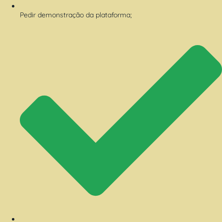
Pedir demonstração da plataforma;