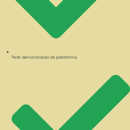
Pedir demonstração da plataforma;