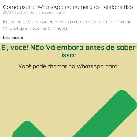
Como usar o WhatsApp no número de telefone fixo
30/07/2023
Nenhum comentário
Nesse passos-a-passo eu mostro como colocar o telefone fixo no
WhatsApp em apenas 5 minutos
Leia mais »
Ei, você! Não Vá embora antes de saber
isso:
Você pode chamar no WhatsApp para: