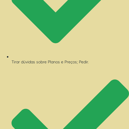
Tirar dúvidas sobre Planos e Preços; Pedir.