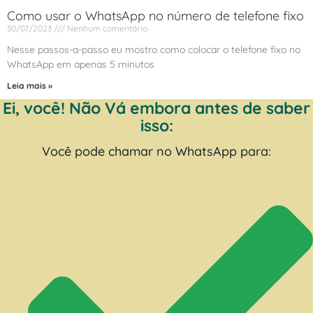
Como usar o WhatsApp no número de telefone fixo
30/07/2023
Nenhum comentário
Nesse passos-a-passo eu mostro como colocar o telefone fixo no
WhatsApp em apenas 5 minutos
Leia mais »
Ei, você! Não Vá embora antes de saber
isso:
Você pode chamar no WhatsApp para: