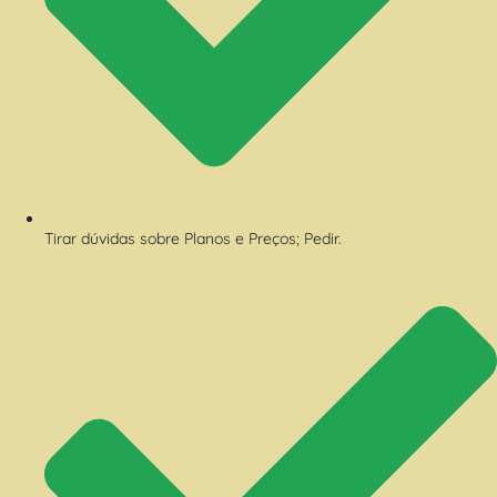
Tirar dúvidas sobre Planos e Preços; Pedir.