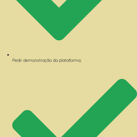
Pedir demonstração da plataforma;