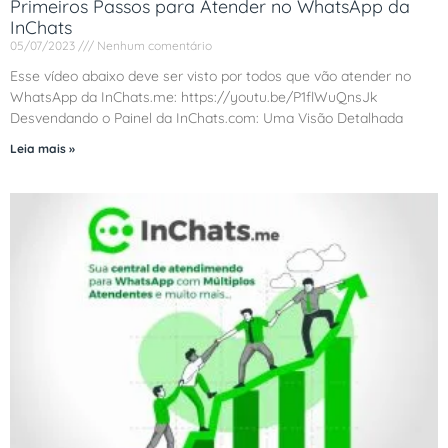
Primeiros Passos para Atender no WhatsApp da
InChats
05/07/2023
Nenhum comentário
Esse vídeo abaixo deve ser visto por todos que vão atender no
WhatsApp da InChats.me: https://youtu.be/P1flWuQnsJk
Desvendando o Painel da InChats.com: Uma Visão Detalhada
Leia mais »