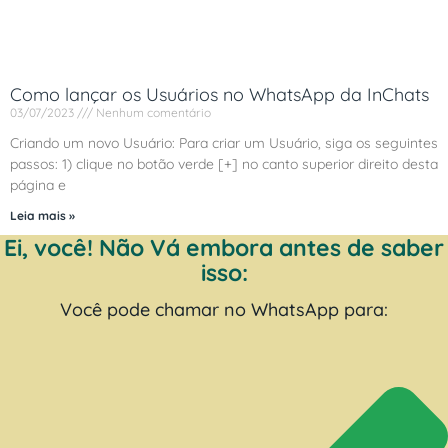
Como lançar os Usuários no WhatsApp da InChats
03/07/2023
Nenhum comentário
Criando um novo Usuário: Para criar um Usuário, siga os seguintes
passos: 1) clique no botão verde [+] no canto superior direito desta
página e
Leia mais »
Ei, você! Não Vá embora antes de saber
isso:
Você pode chamar no WhatsApp para: