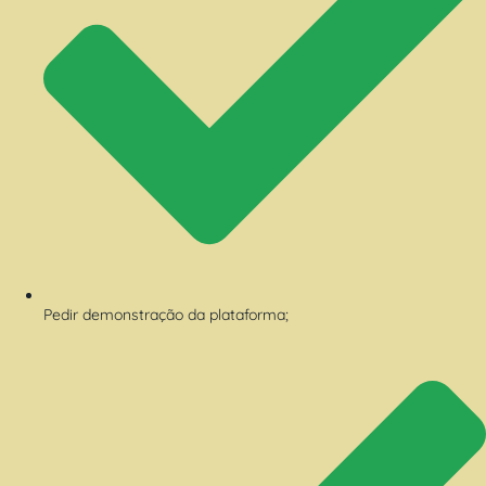
Pedir demonstração da plataforma;