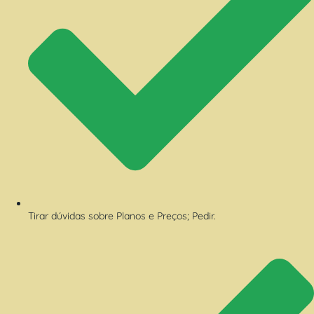
Tirar dúvidas sobre Planos e Preços; Pedir.