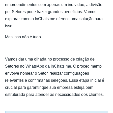
empreendimentos com apenas um indivíduo, a divisão
por Setores pode trazer grandes benefícios. Vamos
explorar como o InChats.me oferece uma solução para
isso.
Mas isso não é tudo.
Vamos dar uma olhada no processo de criação de
Setores no
WhatsApp da InChats.me
. O procedimento
envolve nomear o Setor, realizar configurações
relevantes e confirmar as seleções. Essa etapa inicial é
crucial para garantir que sua empresa esteja bem
estruturada para atender as necessidades dos clientes.