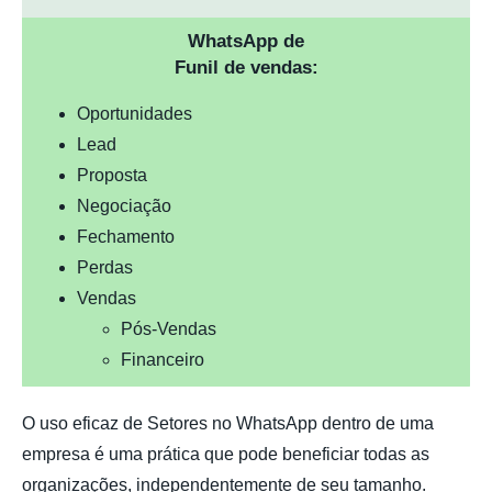
WhatsApp de
Funil de vendas:
Oportunidades
Lead
Proposta
Negociação
Fechamento
Perdas
Vendas
Pós-Vendas
Financeiro
O uso eficaz de Setores no WhatsApp dentro de uma
empresa é uma prática que pode beneficiar todas as
organizações, independentemente de seu tamanho.