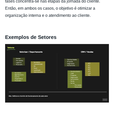
fases concentra-se nas etapas da jornada do cliente.
Então, em ambos os casos, o objetivo é otimizar a
organização interna e o atendimento ao cliente.
Exemplos de Setores