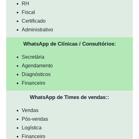
RH
Fiscal
Certificado
Administrativo
WhatsApp de Clínicas / Consultórios:
Secretária
Agendamento
Diagnósticos
Financeiro
WhatsApp de Times de vendas::
Vendas
Pós-vendas
Logística
Financeiro