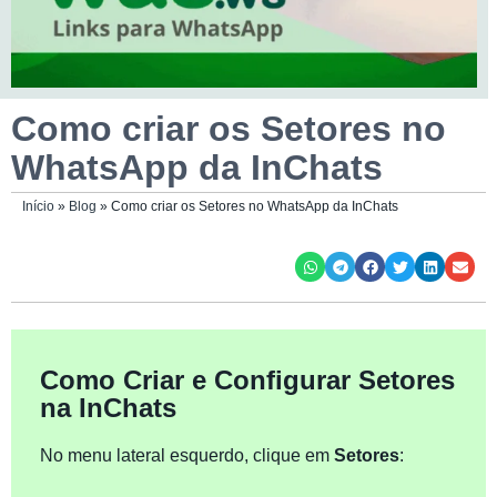
Como criar os Setores no
WhatsApp da InChats
Início
»
Blog
»
Como criar os Setores no WhatsApp da InChats
Como Criar e Configurar Setores
na InChats
No menu lateral esquerdo, clique em
Setores
: