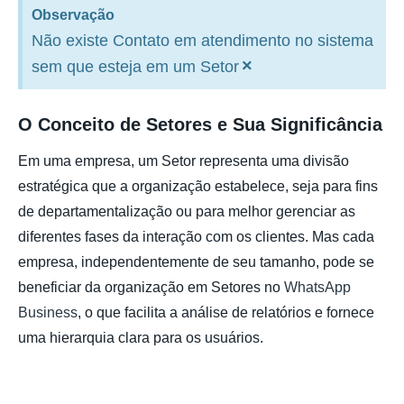
Observação
Não existe Contato em atendimento no sistema
×
sem que esteja em um Setor
O Conceito de Setores e Sua Significância
Em uma empresa, um Setor representa uma divisão
estratégica que a organização estabelece, seja para fins
de departamentalização ou para melhor gerenciar as
diferentes fases da interação com os clientes.
Mas cada
empresa, independentemente de seu tamanho, pode se
beneficiar da organização em Setores no
WhatsApp
Business
, o que facilita a análise de relatórios e fornece
uma hierarquia clara para os usuários.