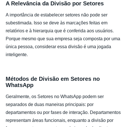
A Relevância da Divisão por Setores
A importância de estabelecer setores não pode ser
subestimada. Isso se deve às marcações feitas em
relatórios e à hierarquia que é conferida aos usuários.
Porque mesmo que sua empresa seja composta por uma
única pessoa, considerar essa divisão é uma jogada
inteligente.
Métodos de Divisão em
Setores no
WhatsApp
Geralmente, os Setores no WhatsApp podem ser
separados de duas maneiras principais: por
departamentos ou por fases de interação. Departamentos
representam áreas funcionais, enquanto a divisão por