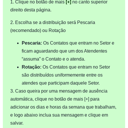
1. Clique no botão de mais
[+]
no canto superior
direito desta página.
2. Escolha se a distribuição será Pescaria
(recomendado) ou Rotação
Pescaria:
Os Contatos que entram no Setor e
ficam aguardando que um dos Atendentes
“assuma” o Contato e o atenda.
Rotação:
Os Contatos que entram no Setor
são distribuídos uniformemente entre os
atendes que participam daquele Setor.
3. Caso queira por uma mensagem de ausência
automática, clique no botão de mais [+] para
adicionar os dias e horas da semana que trabalham,
e logo abaixo inclua sua mensagem e clique em
salvar.