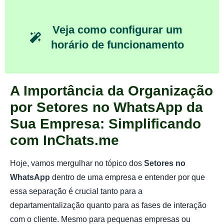
Veja como configurar um
horário de funcionamento
A Importância da Organização
por Setores no WhatsApp da
Sua Empresa: Simplificando
com InChats.me
Hoje, vamos mergulhar no tópico dos
Setores no
WhatsApp
dentro de uma empresa e entender por que
essa separação é crucial tanto para a
departamentalização quanto para as fases de interação
com o cliente. Mesmo para pequenas empresas ou