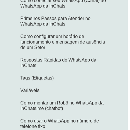
Como conectar seu WhatsApp (Canal) ao
WhatsApp da InChats
Primeiros Passos para Atender no
WhatsApp da InChats
Como configurar um horário de
funcionamento e mensagem de ausência
de um Setor
Respostas Rápidas do WhatsApp da
InChats
Tags (Etiquetas)
Variáveis
Como montar um Robô no WhatsApp da
InChats.me (chatbot)
Como usar o WhatsApp no número de
telefone fixo