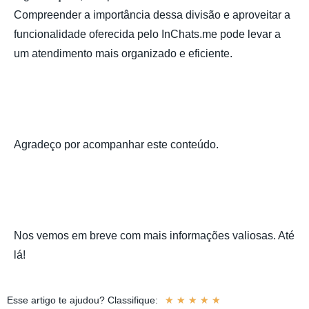
Compreender a importância dessa divisão e aproveitar a
funcionalidade oferecida pelo InChats.me pode levar a
um atendimento mais organizado e eficiente.
Agradeço por acompanhar este conteúdo.
Nos vemos em breve com mais informações valiosas. Até
lá!
Esse artigo te ajudou? Classifique:
☆
☆
☆
☆
☆