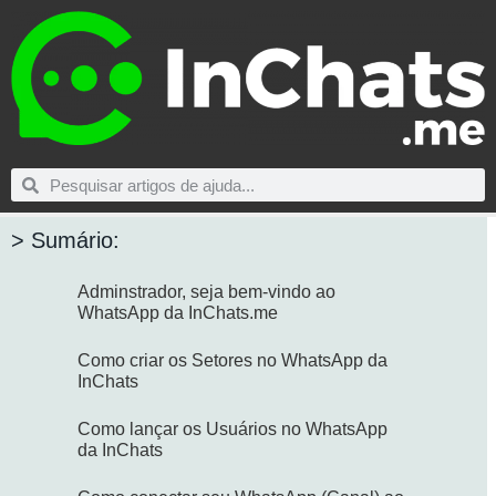
> Sumário:
Adminstrador, seja bem-vindo ao
WhatsApp da InChats.me
Como criar os Setores no WhatsApp da
InChats
Como lançar os Usuários no WhatsApp
da InChats