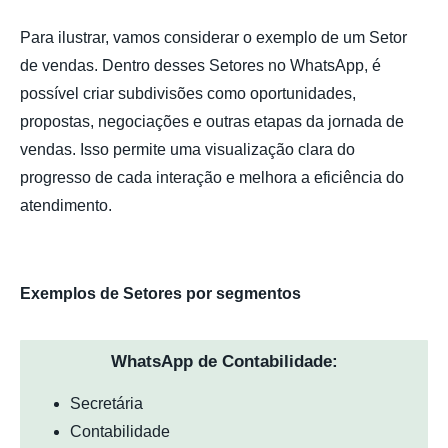
Para ilustrar, vamos considerar o exemplo de um Setor
de vendas. Dentro desses Setores no WhatsApp, é
possível criar subdivisões como oportunidades,
propostas, negociações e outras etapas da jornada de
vendas. Isso permite uma visualização clara do
progresso de cada interação e melhora a eficiência do
atendimento.
Exemplos de Setores por segmentos
WhatsApp de Contabilidade:
Secretária
Contabilidade