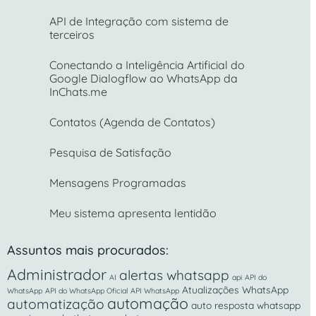
API de Integração com sistema de
terceiros​
Conectando a Inteligência Artificial do
Google Dialogflow ao WhatsApp da
InChats.me
Contatos (Agenda de Contatos)
Pesquisa de Satisfação
Mensagens Programadas
Meu sistema apresenta lentidão
Assuntos mais procurados:
Administrador
alertas whatsapp
AI
api
API do
Atualizações WhatsApp
WhatsApp
API do WhatsApp Oficial
API WhatsApp
automação
automatização
auto resposta whatsapp