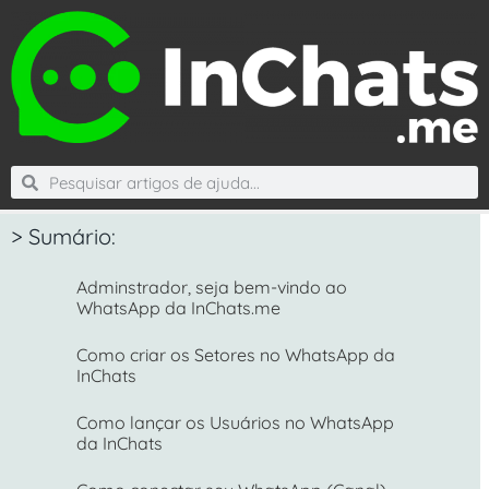
> Sumário:
Adminstrador, seja bem-vindo ao
WhatsApp da InChats.me
Como criar os Setores no WhatsApp da
InChats
Como lançar os Usuários no WhatsApp
da InChats