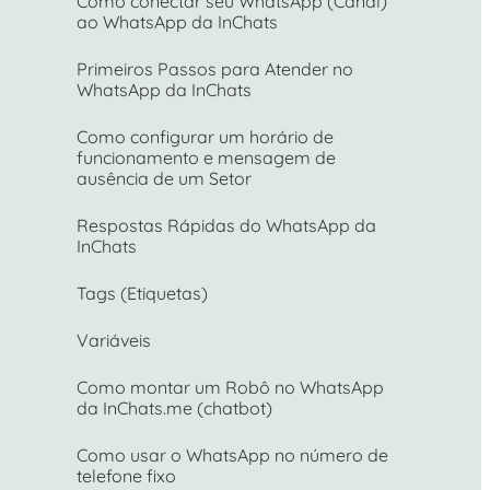
Como conectar seu WhatsApp (Canal)
ao WhatsApp da InChats
Primeiros Passos para Atender no
WhatsApp da InChats
Como configurar um horário de
funcionamento e mensagem de
ausência de um Setor
Respostas Rápidas do WhatsApp da
InChats
Tags (Etiquetas)
Variáveis
Como montar um Robô no WhatsApp
da InChats.me (chatbot)
Como usar o WhatsApp no número de
telefone fixo