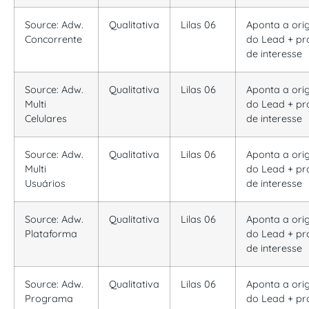
Source: Adw.
Qualitativa
Lilas 06
Aponta a or
Concorrente
do Lead + pr
de interesse
Source: Adw.
Qualitativa
Lilas 06
Aponta a or
Multi
do Lead + pr
Celulares
de interesse
Source: Adw.
Qualitativa
Lilas 06
Aponta a or
Multi
do Lead + pr
Usuários
de interesse
Source: Adw.
Qualitativa
Lilas 06
Aponta a or
Plataforma
do Lead + pr
de interesse
Source: Adw.
Qualitativa
Lilas 06
Aponta a or
Programa
do Lead + pr