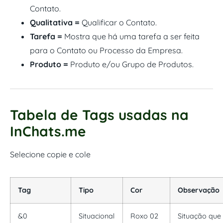
Contato.
Qualitativa =
Qualificar o Contato.
Tarefa =
Mostra que há uma tarefa a ser feita
para o Contato ou Processo da Empresa.
Produto =
Produto e/ou Grupo de Produtos.
Tabela de Tags usadas na
InChats.me
Selecione copie e cole
Tag
Tipo
Cor
Observação
&0
Situacional
Roxo 02
Situação que