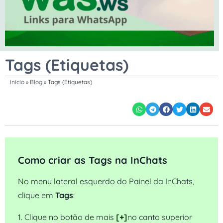
Tags (Etiquetas)
Início
»
Blog
»
Tags (Etiquetas)
Como criar as Tags na InChats
No menu lateral esquerdo do Painel da InChats,
clique em
Tags
:
1. Clique no botão de mais
[+]
no canto superior