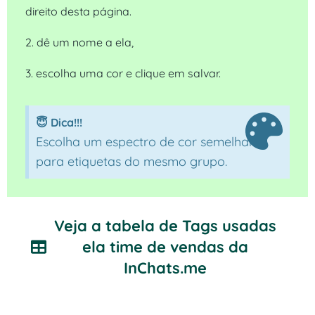
direito desta
página.
2. dê um nome a ela,
3. escolha uma cor e clique em salvar.
😇 Dica!!!
Escolha um espectro de cor semelhante
para etiquetas do mesmo grupo.
Veja a tabela de Tags usadas
ela time de vendas da
InChats.me