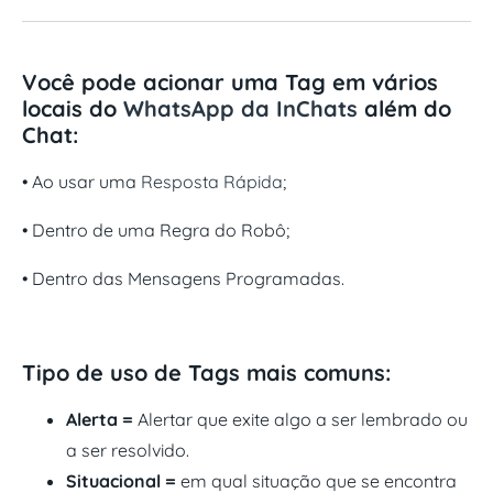
Você pode acionar uma Tag em vários
locais do
WhatsApp da InChats
além do
Chat:
• Ao usar uma
Resposta Rápida
;
•
Dentro de uma Regra do Robô;
•
Dentro das Mensagens Programadas.
Tipo de uso de Tags mais comuns:
Alerta =
Alertar que exite algo a ser lembrado ou
a ser resolvido.
Situacional =
em qual situação que se encontra