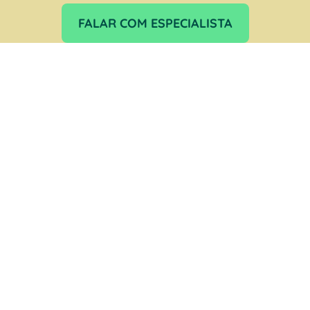
FALAR COM ESPECIALISTA